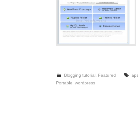
Blogging tutorial
,
Featured
ap
Portable
,
wordpress