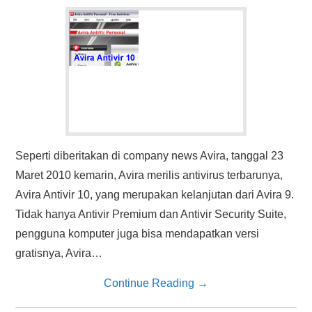
HASIL PENCARIAN
Seperti diberitakan di company news Avira, tanggal 23
Maret 2010 kemarin, Avira merilis antivirus terbarunya,
Avira Antivir 10, yang merupakan kelanjutan dari Avira 9.
Tidak hanya Antivir Premium dan Antivir Security Suite,
pengguna komputer juga bisa mendapatkan versi
gratisnya, Avira…
Continue Reading
→