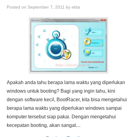
HASIL PENCARIAN
Posted on
September 7, 2011
by
ebta
Apakah anda tahu berapa lama waktu yang diperlukan
windows untuk booting? Bagi yang ingin tahu, kini
dengan software kecil, BootRacer, kita bisa mengetahui
berapa lama waktu yang diperlukan windows sampai
komputer tersebut siap pakai. Dengan mengetahui
kecepatan booting, akan sangat…