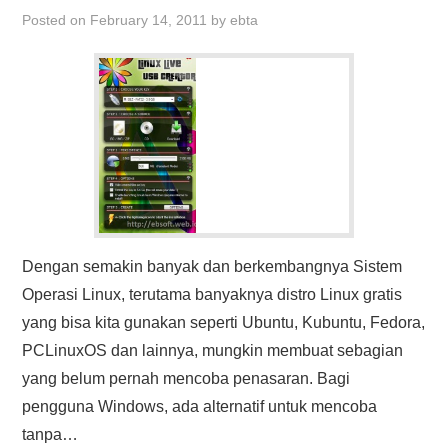
Posted on
February 14, 2011
by
ebta
Dengan semakin banyak dan berkembangnya Sistem
Operasi Linux, terutama banyaknya distro Linux gratis
yang bisa kita gunakan seperti Ubuntu, Kubuntu, Fedora,
PCLinuxOS dan lainnya, mungkin membuat sebagian
yang belum pernah mencoba penasaran. Bagi
pengguna Windows, ada alternatif untuk mencoba
tanpa…