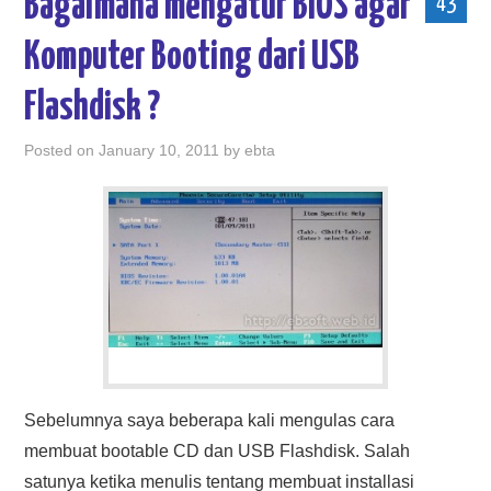
Bagaimana mengatur BIOS agar
43
Komputer Booting dari USB
Flashdisk ?
Posted on
January 10, 2011
by
ebta
Sebelumnya saya beberapa kali mengulas cara
membuat bootable CD dan USB Flashdisk. Salah
satunya ketika menulis tentang membuat installasi