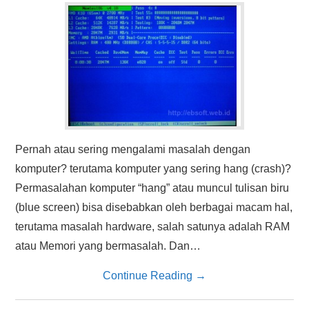
Pernah atau sering mengalami masalah dengan
komputer? terutama komputer yang sering hang (crash)?
Permasalahan komputer “hang” atau muncul tulisan biru
(blue screen) bisa disebabkan oleh berbagai macam hal,
terutama masalah hardware, salah satunya adalah RAM
atau Memori yang bermasalah. Dan…
Continue Reading
→