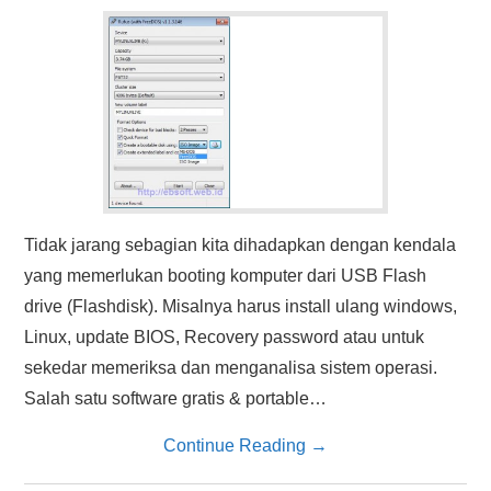
HASIL PENCARIAN
Tidak jarang sebagian kita dihadapkan dengan kendala
yang memerlukan booting komputer dari USB Flash
drive (Flashdisk). Misalnya harus install ulang windows,
Linux, update BIOS, Recovery password atau untuk
sekedar memeriksa dan menganalisa sistem operasi.
Salah satu software gratis & portable…
Continue Reading
→