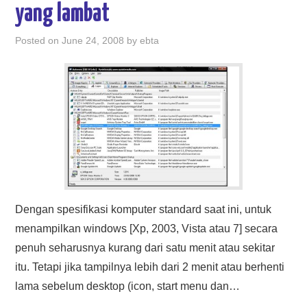
yang lambat
Posted on
June 24, 2008
by
ebta
Dengan spesifikasi komputer standard saat ini, untuk
menampilkan windows [Xp, 2003, Vista atau 7] secara
penuh seharusnya kurang dari satu menit atau sekitar
itu. Tetapi jika tampilnya lebih dari 2 menit atau berhenti
lama sebelum desktop (icon, start menu dan…