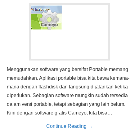
HASIL PENCARIAN
Menggunakan software yang bersifat Portable memang
memudahkan. Aplikasi portable bisa kita bawa kemana-
mana dengan flashdisk dan langsung dijalankan ketika
diperlukan. Sebagian software mungkin sudah tersedia
dalam versi portable, tetapi sebagian yang lain belum.
Kini dengan software gratis Cameyo, kita bisa…
Continue Reading
→