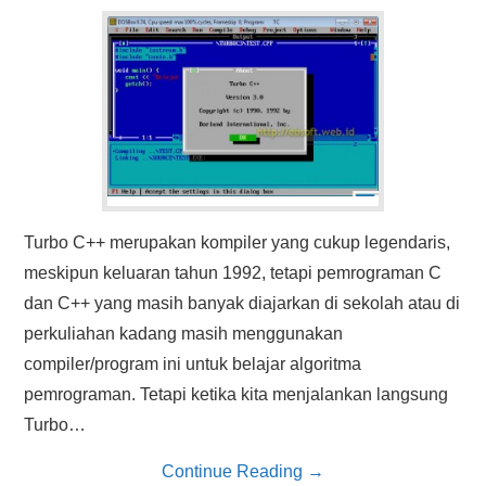
HASIL PENCARIAN
Turbo C++ merupakan kompiler yang cukup legendaris,
meskipun keluaran tahun 1992, tetapi pemrograman C
dan C++ yang masih banyak diajarkan di sekolah atau di
perkuliahan kadang masih menggunakan
compiler/program ini untuk belajar algoritma
pemrograman. Tetapi ketika kita menjalankan langsung
Turbo…
Continue Reading
→