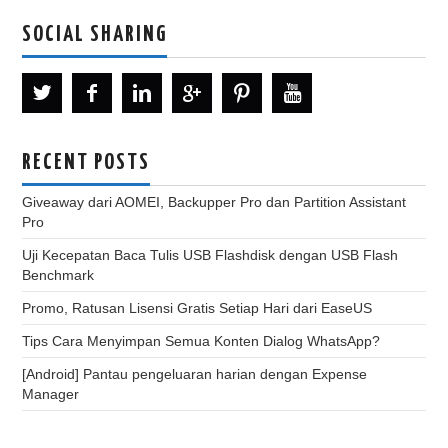
SOCIAL SHARING
RECENT POSTS
Giveaway dari AOMEI, Backupper Pro dan Partition Assistant
Pro
Uji Kecepatan Baca Tulis USB Flashdisk dengan USB Flash
Benchmark
Promo, Ratusan Lisensi Gratis Setiap Hari dari EaseUS
Tips Cara Menyimpan Semua Konten Dialog WhatsApp?
[Android] Pantau pengeluaran harian dengan Expense
Manager