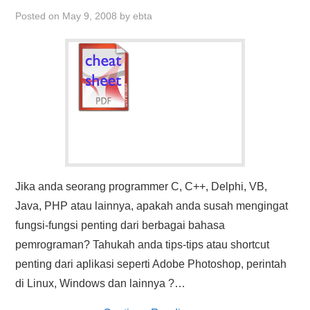
Posted on
May 9, 2008
by
ebta
Jika anda seorang programmer C, C++, Delphi, VB,
Java, PHP atau lainnya, apakah anda susah mengingat
fungsi-fungsi penting dari berbagai bahasa
pemrograman? Tahukah anda tips-tips atau shortcut
penting dari aplikasi seperti Adobe Photoshop, perintah
di Linux, Windows dan lainnya ?…