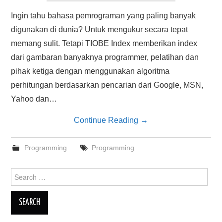
Ingin tahu bahasa pemrograman yang paling banyak
digunakan di dunia? Untuk mengukur secara tepat
memang sulit. Tetapi TIOBE Index memberikan index
dari gambaran banyaknya programmer, pelatihan dan
pihak ketiga dengan menggunakan algoritma
perhitungan berdasarkan pencarian dari Google, MSN,
Yahoo dan…
Continue Reading
→
Programming
Programming
Search
for: