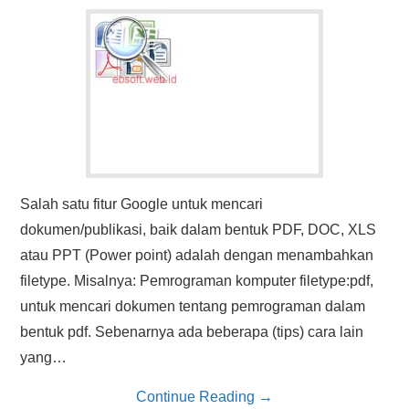
HASIL PENCARIAN
Salah satu fitur Google untuk mencari
dokumen/publikasi, baik dalam bentuk PDF, DOC, XLS
atau PPT (Power point) adalah dengan menambahkan
filetype. Misalnya: Pemrograman komputer filetype:pdf,
untuk mencari dokumen tentang pemrograman dalam
bentuk pdf. Sebenarnya ada beberapa (tips) cara lain
yang…
Continue Reading
→