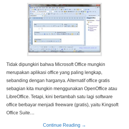
HASIL PENCARIAN
Tidak dipungkiri bahwa Microsoft Office mungkin
merupakan aplikasi office yang paling lengkap,
sebanding dengan harganya. Alternatif office gratis
sebagian kita mungkin menggunakan OpenOffice atau
LibreOffice. Tetapi, kini bertambah satu lagi software
office berbayar menjadi freeware (gratis), yaitu Kingsoft
Office Suite…
Continue Reading
→