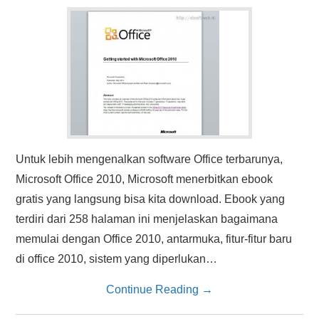
HASIL PENCARIAN
Untuk lebih mengenalkan software Office terbarunya,
Microsoft Office 2010, Microsoft menerbitkan ebook
gratis yang langsung bisa kita download. Ebook yang
terdiri dari 258 halaman ini menjelaskan bagaimana
memulai dengan Office 2010, antarmuka, fitur-fitur baru
di office 2010, sistem yang diperlukan…
Continue Reading
→