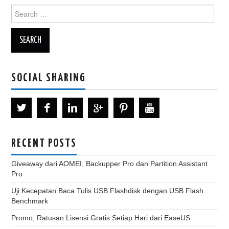
Search
for:
SOCIAL SHARING
RECENT POSTS
Giveaway dari AOMEI, Backupper Pro dan Partition Assistant
Pro
Uji Kecepatan Baca Tulis USB Flashdisk dengan USB Flash
Benchmark
Promo, Ratusan Lisensi Gratis Setiap Hari dari EaseUS