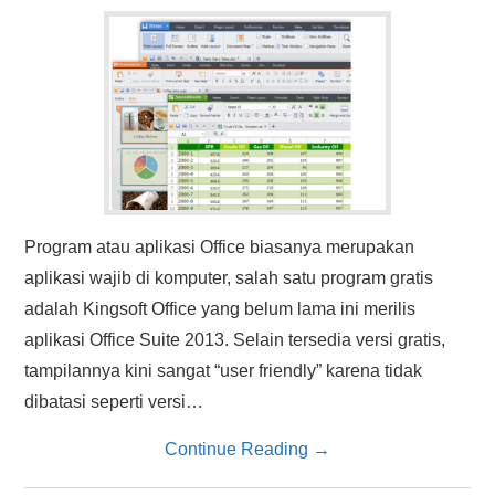
HASIL PENCARIAN
Program atau aplikasi Office biasanya merupakan
aplikasi wajib di komputer, salah satu program gratis
adalah Kingsoft Office yang belum lama ini merilis
aplikasi Office Suite 2013. Selain tersedia versi gratis,
tampilannya kini sangat “user friendly” karena tidak
dibatasi seperti versi…
Continue Reading
→