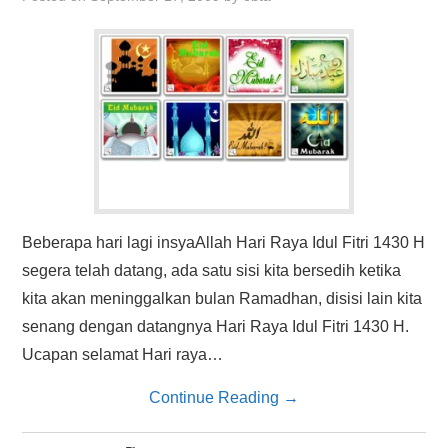
Beberapa hari lagi insyaAllah Hari Raya Idul Fitri 1430 H
segera telah datang, ada satu sisi kita bersedih ketika
kita akan meninggalkan bulan Ramadhan, disisi lain kita
senang dengan datangnya Hari Raya Idul Fitri 1430 H.
Ucapan selamat Hari raya…
Continue Reading
→