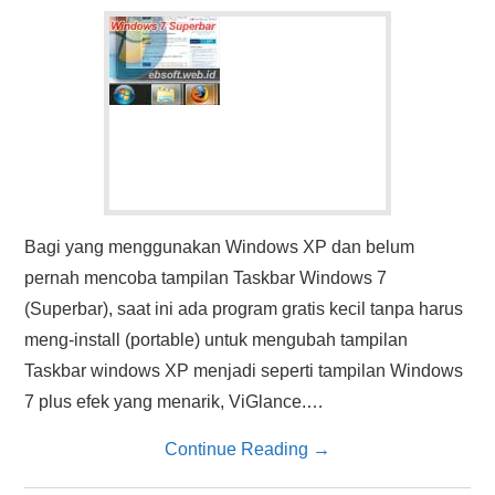
HASIL PENCARIAN
Bagi yang menggunakan Windows XP dan belum
pernah mencoba tampilan Taskbar Windows 7
(Superbar), saat ini ada program gratis kecil tanpa harus
meng-install (portable) untuk mengubah tampilan
Taskbar windows XP menjadi seperti tampilan Windows
7 plus efek yang menarik, ViGlance.…
Continue Reading
→