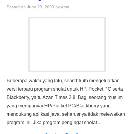
HASIL PENCARIAN
Posted on
June 29, 2009
by
ebta
Beberapa waktu yang lalu, searchtruth mengeluarkan
versi terbaru program sholat untuk HP, Pocket PC serta
Blackberry, yaitu Azan Times 2.8. Bagi seorang muslim
yang mempunyai HP/Pocket PC/Blackberry yang
mendukung aplikasi java, seharusnya tidak melewatkan
program ini. Jika program pengingat sholat…