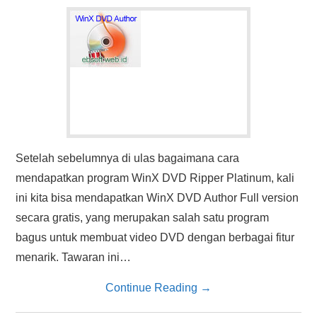
HASIL PENCARIAN
Setelah sebelumnya di ulas bagaimana cara
mendapatkan program WinX DVD Ripper Platinum, kali
ini kita bisa mendapatkan WinX DVD Author Full version
secara gratis, yang merupakan salah satu program
bagus untuk membuat video DVD dengan berbagai fitur
menarik. Tawaran ini…
Continue Reading
→