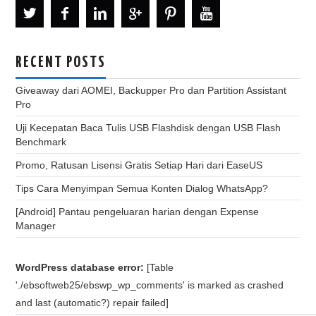
RECENT POSTS
Giveaway dari AOMEI, Backupper Pro dan Partition Assistant
Pro
Uji Kecepatan Baca Tulis USB Flashdisk dengan USB Flash
Benchmark
Promo, Ratusan Lisensi Gratis Setiap Hari dari EaseUS
Tips Cara Menyimpan Semua Konten Dialog WhatsApp?
[Android] Pantau pengeluaran harian dengan Expense
Manager
WordPress database error:
[Table
'./ebsoftweb25/ebswp_wp_comments' is marked as crashed
and last (automatic?) repair failed]