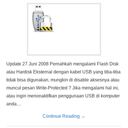
HASIL PENCARIAN
Update 27 Juni 2008 Pernahkah mengalami Flash Disk
atau Hardisk Eksternal dengan kabel USB yang tiba-tiba
tidak bisa digunakan, mungkin di disable aksesnya atau
muncul pesan Write-Protected ? Jika mengalami hal ini,
atau ingin menonaktifkan penggunaan USB di komputer
anda…
Continue Reading
→