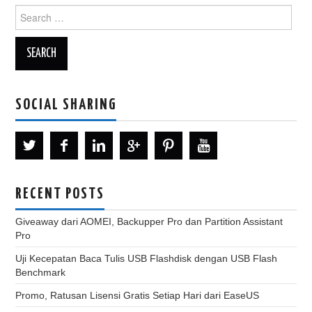
Search
for:
SOCIAL SHARING
RECENT POSTS
Giveaway dari AOMEI, Backupper Pro dan Partition Assistant
Pro
Uji Kecepatan Baca Tulis USB Flashdisk dengan USB Flash
Benchmark
Promo, Ratusan Lisensi Gratis Setiap Hari dari EaseUS