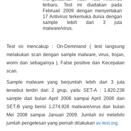
terbaru. Test ini diadakan pada
HASIL PENCARIAN
Februari 2009 dengan menyertakan
17 Antivirus terkemuka dunia dengan
sample lebih dari 3 juta
malware/virus.
Test ini mencakup : On-Demmand ( test langsung
melakukan scan dengan sample malware, virus, trojan,
worm dan sebagainya ), False positive dan Kecepatan
scan.
Sample malware yang berjumlah lebih dari 3 juta
tersebut terdiri dari 2 grup, yaitu SET-A : 1.820.238
sample dari bulan April 2006 sampai April 2008 dan
SET-B yang berisi 1.274.928 malware/virus dari bulan
Mei 2008 sampai Januari 2009. Jumlah ini melebihi
jumlah pengetesan yang pernah dilakukan
av-test.org
.