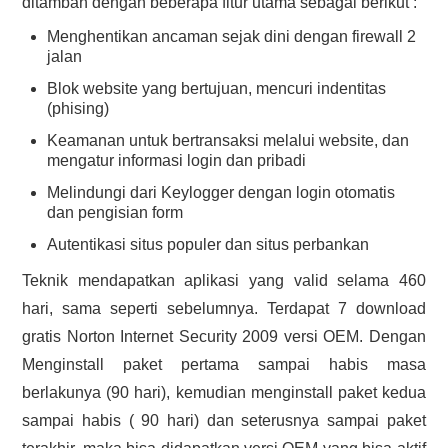
ditambah dengan beberapa fitur utama sebagai berikut :
Menghentikan ancaman sejak dini dengan firewall 2
jalan
Blok website yang bertujuan, mencuri indentitas
(phising)
Keamanan untuk bertransaksi melalui website, dan
mengatur informasi login dan pribadi
Melindungi dari Keylogger dengan login otomatis
dan pengisian form
Autentikasi situs populer dan situs perbankan
Teknik mendapatkan aplikasi yang valid selama 460
hari, sama seperti sebelumnya. Terdapat 7 download
gratis Norton Internet Security 2009 versi OEM. Dengan
Menginstall paket pertama sampai habis masa
berlakunya (90 hari), kemudian menginstall paket kedua
sampai habis ( 90 hari) dan seterusnya sampai paket