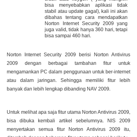
bisa menyebabkan aplikasi tidak
HASIL PENCARIAN
stabil atau update gagal), kali ini akan
dibahas tentang cara mendapatkan
Norton Internet Security 2009 yang
juga valid, tidak hanya 360 hari, tetapi
bisa sampai 460 hari.
Norton Internet Security 2009 berisi Norton Antivirus
2009 dengan berbagai tambahan fitur untuk
mengamankan PC dalam penggunaan untuk ber-internet
atau dalam jaringan. Sehingga memiliki fitur lebih
banyak dan lebih lengkap dibanding NAV 2009.
Untuk melihat apa saja fitur utama Norton Antivirus 2009,
bisa dibuka kembali artikel sebelumnya. NIS 2009
menyertakan semua fitur Norton Antivirus 2009 itu,