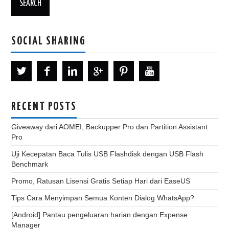
SOCIAL SHARING
RECENT POSTS
Giveaway dari AOMEI, Backupper Pro dan Partition Assistant
Pro
Uji Kecepatan Baca Tulis USB Flashdisk dengan USB Flash
Benchmark
Promo, Ratusan Lisensi Gratis Setiap Hari dari EaseUS
Tips Cara Menyimpan Semua Konten Dialog WhatsApp?
[Android] Pantau pengeluaran harian dengan Expense
Manager