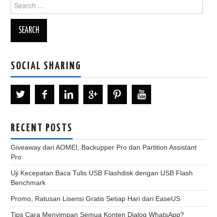
Search
for:
SOCIAL SHARING
RECENT POSTS
Giveaway dari AOMEI, Backupper Pro dan Partition Assistant
Pro
Uji Kecepatan Baca Tulis USB Flashdisk dengan USB Flash
Benchmark
Promo, Ratusan Lisensi Gratis Setiap Hari dari EaseUS
Tips Cara Menyimpan Semua Konten Dialog WhatsApp?