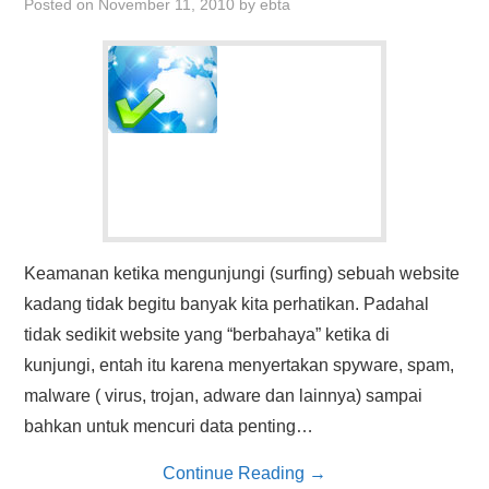
Posted on
November 11, 2010
by
ebta
Keamanan ketika mengunjungi (surfing) sebuah website
kadang tidak begitu banyak kita perhatikan. Padahal
tidak sedikit website yang “berbahaya” ketika di
kunjungi, entah itu karena menyertakan spyware, spam,
malware ( virus, trojan, adware dan lainnya) sampai
bahkan untuk mencuri data penting…
Continue Reading
→