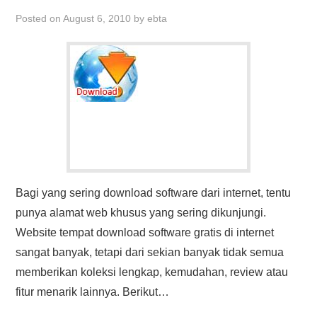
Posted on
August 6, 2010
by
ebta
Bagi yang sering download software dari internet, tentu
punya alamat web khusus yang sering dikunjungi.
Website tempat download software gratis di internet
sangat banyak, tetapi dari sekian banyak tidak semua
memberikan koleksi lengkap, kemudahan, review atau
fitur menarik lainnya. Berikut…