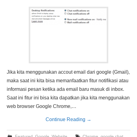
Jika kita menggunakan accout email dari google (Gmail),
maka saat ini kita bisa memanfaatkan fitur notifikasi atau
informasi pesan ketika ada email baru masuk di inbox.
Saat ini fitur ini bisa kita dapatkan jika kita menggunakan
web browser Google Chrome,…
Continue Reading
→
Featured
,
Google
,
Website
Chrome
,
google chat
,