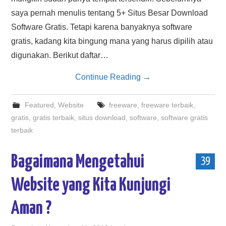
saya pernah menulis tentang 5+ Situs Besar Download
Software Gratis. Tetapi karena banyaknya software
gratis, kadang kita bingung mana yang harus dipilih atau
digunakan. Berikut daftar…
Continue Reading
→
Featured
,
Website
freeware
,
freeware terbaik
,
gratis
,
gratis terbaik
,
situs download
,
software
,
software gratis
terbaik
Bagaimana Mengetahui
39
Website yang Kita Kunjungi
Aman ?