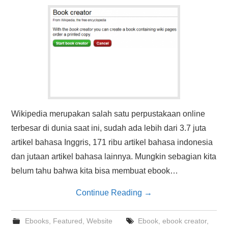
HASIL PENCARIAN
Wikipedia merupakan salah satu perpustakaan online
terbesar di dunia saat ini, sudah ada lebih dari 3.7 juta
artikel bahasa Inggris, 171 ribu artikel bahasa indonesia
dan jutaan artikel bahasa lainnya. Mungkin sebagian kita
belum tahu bahwa kita bisa membuat ebook…
Continue Reading
→
Ebooks
,
Featured
,
Website
Ebook
,
ebook creator
,