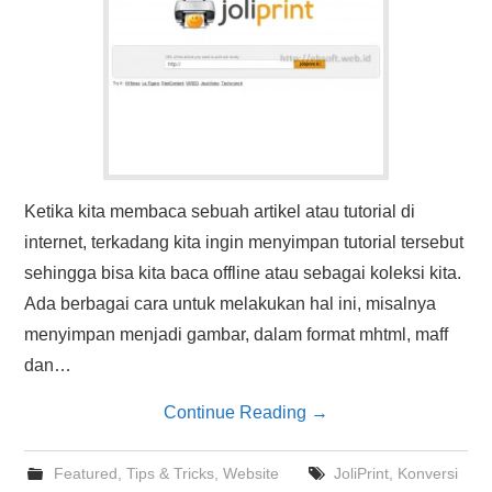
Ketika kita membaca sebuah artikel atau tutorial di
internet, terkadang kita ingin menyimpan tutorial tersebut
sehingga bisa kita baca offline atau sebagai koleksi kita.
Ada berbagai cara untuk melakukan hal ini, misalnya
menyimpan menjadi gambar, dalam format mhtml, maff
dan…
Continue Reading
→
Featured
,
Tips & Tricks
,
Website
JoliPrint
,
Konversi