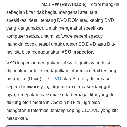
atau
RW (ReWritable)
. Tetapi mungkin
HASIL PENCARIAN
sebagian kita tidak begitu mengenal atau tahu
spesifikasi detail tentang DVD ROM atau keping DVD
yang kita gunakan. Untuk mengetahui spesifikasi
komputer secara umum, software seperti speccy
mungkin cocok, tetapi untuk urusan CD,DVD atau Blu-
ray kita bisa menggunakan
VSO Inspector
.
VSO Inspector merupakan software gratis yang bisa
digunakan untuk mendapatkan informasi detail tentang
perangkat (Drive) CD,
DVD
atau Blu-Ray. Informasi
seperti
firmware
yang digunakan (termasuk tanggal-
nya), kecepatan maksimal serta berbagai fitur yang di
dukung oleh media ini. Selain itu kita juga bisa
mengetahui informasi tentang keping CD/DVD yang kita
masukkan.