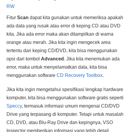
RW
Fitur
Scan
dapat kita gunakan untuk memeriksa apakah
ada data yang rusak atau error di keping CD atau DVD
kita. Jika ada error maka akan ditampilkan di warna
orange atau merah. Jika kita ingin mengecek area
tertentu dari keping CD/DVD, kita bisa menggunakan
opsi dari tombol
Advanced
. Jika kita menemukan ada
error, maka untuk menyelamatkan data, kita bisa
menggunakan software
CD Recovery Toolbox
.
Jika kita ingin mengetahui spesifikasi lengkap hardware
komputer, kita bisa menggunakan software gratis seperti
Speccy
, termasuk informasi umum mengenai CD/DVD
Drive yang terpasang di komputer. Tetapi untuk masalah
CD, DVD, atau Blu-Ray Drive dan kepingnya, VSO
Inspector memberikan informasi yang lebih detail.