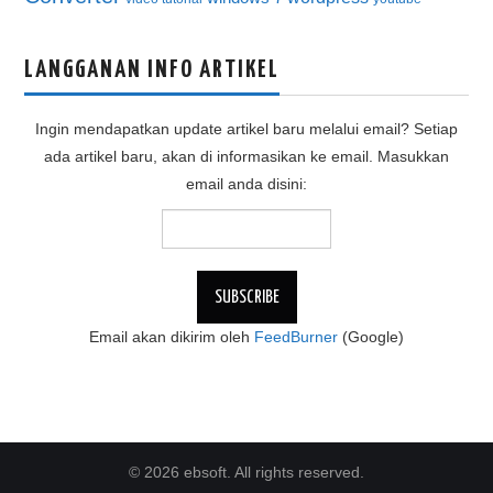
LANGGANAN INFO ARTIKEL
Ingin mendapatkan update artikel baru melalui email? Setiap
ada artikel baru, akan di informasikan ke email. Masukkan
email anda disini:
Email akan dikirim oleh
FeedBurner
(Google)
© 2026 ebsoft. All rights reserved.