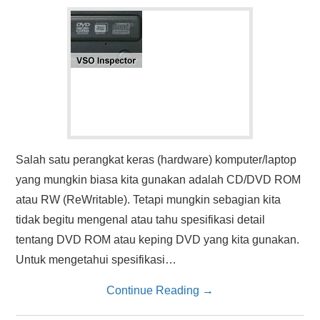
HASIL PENCARIAN
Salah satu perangkat keras (hardware) komputer/laptop
yang mungkin biasa kita gunakan adalah CD/DVD ROM
atau RW (ReWritable). Tetapi mungkin sebagian kita
tidak begitu mengenal atau tahu spesifikasi detail
tentang DVD ROM atau keping DVD yang kita gunakan.
Untuk mengetahui spesifikasi…
Continue Reading
→