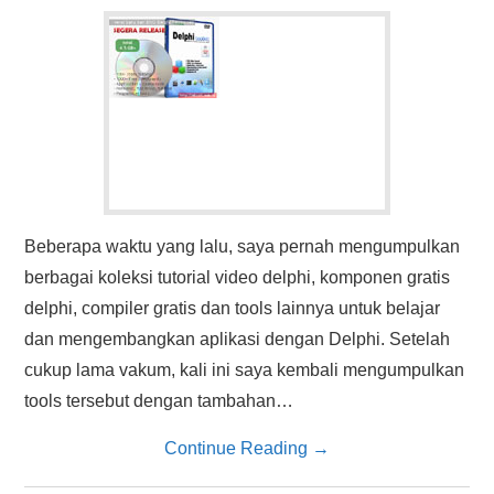
HASIL PENCARIAN
Beberapa waktu yang lalu, saya pernah mengumpulkan
berbagai koleksi tutorial video delphi, komponen gratis
delphi, compiler gratis dan tools lainnya untuk belajar
dan mengembangkan aplikasi dengan Delphi. Setelah
cukup lama vakum, kali ini saya kembali mengumpulkan
tools tersebut dengan tambahan…
Continue Reading
→