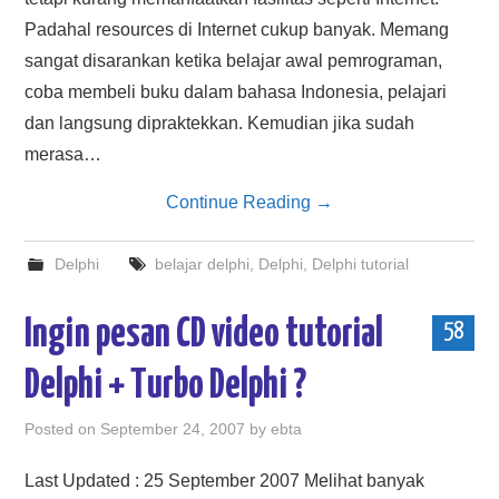
Padahal resources di Internet cukup banyak. Memang
sangat disarankan ketika belajar awal pemrograman,
coba membeli buku dalam bahasa Indonesia, pelajari
dan langsung dipraktekkan. Kemudian jika sudah
merasa…
Continue Reading
→
Delphi
belajar delphi
,
Delphi
,
Delphi tutorial
Ingin pesan CD video tutorial
58
Delphi + Turbo Delphi ?
Posted on
September 24, 2007
by
ebta
Last Updated : 25 September 2007 Melihat banyak