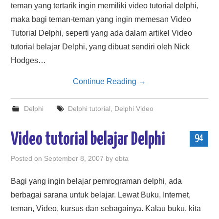
teman yang tertarik ingin memiliki video tutorial delphi,
maka bagi teman-teman yang ingin memesan Video
Tutorial Delphi, seperti yang ada dalam artikel Video
tutorial belajar Delphi, yang dibuat sendiri oleh Nick
Hodges…
Continue Reading
→
Delphi
Delphi tutorial
,
Delphi Video
Video tutorial belajar Delphi
94
Posted on
September 8, 2007
by
ebta
Bagi yang ingin belajar pemrograman delphi, ada
berbagai sarana untuk belajar. Lewat Buku, Internet,
teman, Video, kursus dan sebagainya. Kalau buku, kita