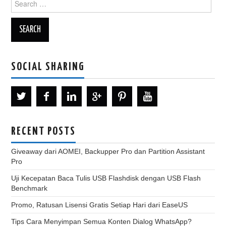
for:
SOCIAL SHARING
RECENT POSTS
Giveaway dari AOMEI, Backupper Pro dan Partition Assistant
Pro
Uji Kecepatan Baca Tulis USB Flashdisk dengan USB Flash
Benchmark
Promo, Ratusan Lisensi Gratis Setiap Hari dari EaseUS
Tips Cara Menyimpan Semua Konten Dialog WhatsApp?