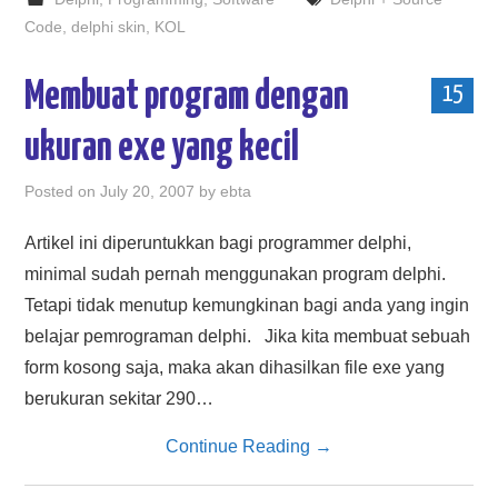
Code
,
delphi skin
,
KOL
Membuat program dengan
15
ukuran exe yang kecil
Posted on
July 20, 2007
by
ebta
Artikel ini diperuntukkan bagi programmer delphi,
minimal sudah pernah menggunakan program delphi.
Tetapi tidak menutup kemungkinan bagi anda yang ingin
belajar pemrograman delphi. Jika kita membuat sebuah
form kosong saja, maka akan dihasilkan file exe yang
berukuran sekitar 290…
Continue Reading
→