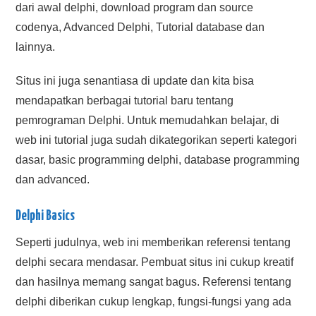
dari awal delphi, download program dan source
codenya, Advanced Delphi, Tutorial database dan
lainnya.
Situs ini juga senantiasa di update dan kita bisa
mendapatkan berbagai tutorial baru tentang
pemrograman Delphi. Untuk memudahkan belajar, di
web ini tutorial juga sudah dikategorikan seperti kategori
dasar, basic programming delphi, database programming
dan advanced.
Delphi Basics
Seperti judulnya, web ini memberikan referensi tentang
delphi secara mendasar. Pembuat situs ini cukup kreatif
dan hasilnya memang sangat bagus. Referensi tentang
delphi diberikan cukup lengkap, fungsi-fungsi yang ada