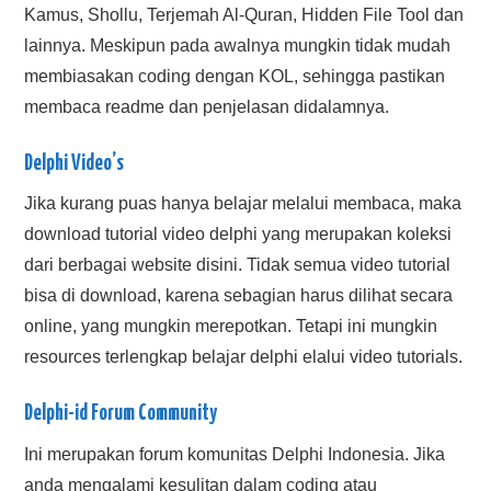
Kamus, Shollu, Terjemah Al-Quran, Hidden File Tool dan
lainnya. Meskipun pada awalnya mungkin tidak mudah
membiasakan coding dengan KOL, sehingga pastikan
membaca readme dan penjelasan didalamnya.
Delphi Video’s
Jika kurang puas hanya belajar melalui membaca, maka
download tutorial video delphi yang merupakan koleksi
dari berbagai website disini. Tidak semua video tutorial
bisa di download, karena sebagian harus dilihat secara
online, yang mungkin merepotkan. Tetapi ini mungkin
resources terlengkap belajar delphi elalui video tutorials.
Delphi-id Forum Community
Ini merupakan forum komunitas Delphi Indonesia. Jika
anda mengalami kesulitan dalam coding atau