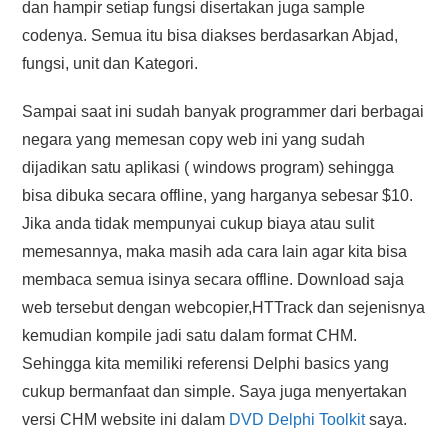
dan hampir setiap fungsi disertakan juga sample
codenya. Semua itu bisa diakses berdasarkan Abjad,
fungsi, unit dan Kategori.
Sampai saat ini sudah banyak programmer dari berbagai
negara yang memesan copy web ini yang sudah
dijadikan satu aplikasi ( windows program) sehingga
bisa dibuka secara offline, yang harganya sebesar $10.
Jika anda tidak mempunyai cukup biaya atau sulit
memesannya, maka masih ada cara lain agar kita bisa
membaca semua isinya secara offline. Download saja
web tersebut dengan webcopier,HTTrack dan sejenisnya
kemudian kompile jadi satu dalam format CHM.
Sehingga kita memiliki referensi Delphi basics yang
cukup bermanfaat dan simple. Saya juga menyertakan
versi CHM website ini dalam
DVD Delphi Toolkit
saya.