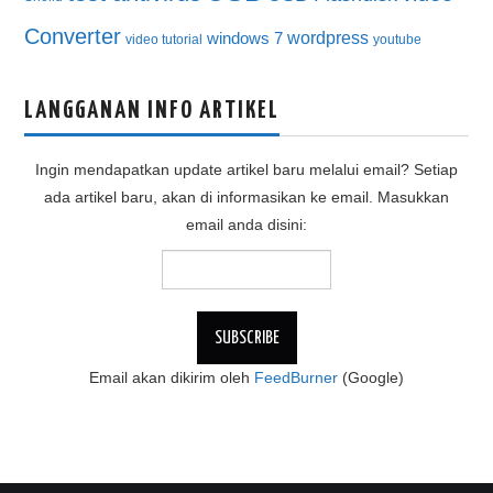
Converter
wordpress
windows 7
video tutorial
youtube
LANGGANAN INFO ARTIKEL
Ingin mendapatkan update artikel baru melalui email? Setiap
ada artikel baru, akan di informasikan ke email. Masukkan
email anda disini:
Email akan dikirim oleh
FeedBurner
(Google)