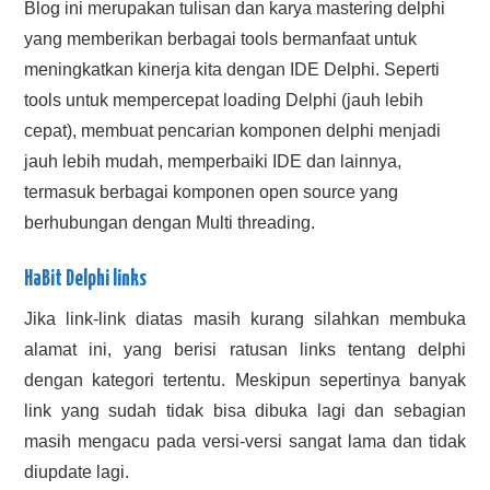
Blog ini merupakan tulisan dan karya mastering delphi
yang memberikan berbagai tools bermanfaat untuk
meningkatkan kinerja kita dengan IDE Delphi. Seperti
tools untuk mempercepat loading Delphi (jauh lebih
cepat), membuat pencarian komponen delphi menjadi
jauh lebih mudah, memperbaiki IDE dan lainnya,
termasuk berbagai komponen open source yang
berhubungan dengan Multi threading.
HaBit Delphi links
Jika link-link diatas masih kurang silahkan membuka
alamat ini, yang berisi ratusan links tentang delphi
dengan kategori tertentu. Meskipun sepertinya banyak
link yang sudah tidak bisa dibuka lagi dan sebagian
masih mengacu pada versi-versi sangat lama dan tidak
diupdate lagi.