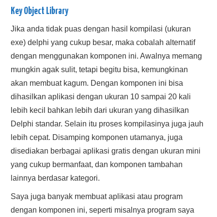
Key Object Library
Jika anda tidak puas dengan hasil kompilasi (ukuran
exe) delphi yang cukup besar, maka cobalah alternatif
dengan menggunakan komponen ini. Awalnya memang
mungkin agak sulit, tetapi begitu bisa, kemungkinan
akan membuat kagum. Dengan komponen ini bisa
dihasilkan aplikasi dengan ukuran 10 sampai 20 kali
lebih kecil bahkan lebih dari ukuran yang dihasilkan
Delphi standar. Selain itu proses kompilasinya juga jauh
lebih cepat. Disamping komponen utamanya, juga
disediakan berbagai aplikasi gratis dengan ukuran mini
yang cukup bermanfaat, dan komponen tambahan
lainnya berdasar kategori.
Saya juga banyak membuat aplikasi atau program
dengan komponen ini, seperti misalnya program saya