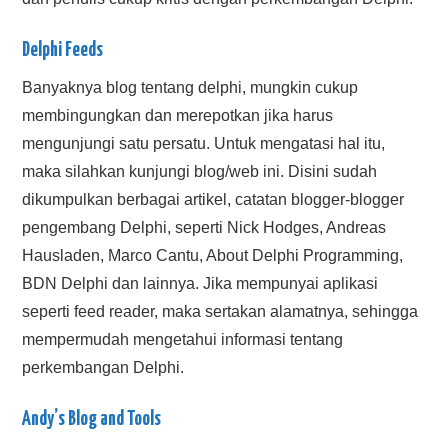
Delphi Feeds
Banyaknya blog tentang delphi, mungkin cukup
membingungkan dan merepotkan jika harus
mengunjungi satu persatu. Untuk mengatasi hal itu,
maka silahkan kunjungi blog/web ini. Disini sudah
dikumpulkan berbagai artikel, catatan blogger-blogger
pengembang Delphi, seperti Nick Hodges, Andreas
Hausladen, Marco Cantu, About Delphi Programming,
BDN Delphi dan lainnya. Jika mempunyai aplikasi
seperti feed reader, maka sertakan alamatnya, sehingga
mempermudah mengetahui informasi tentang
perkembangan Delphi.
Andy’s Blog and Tools