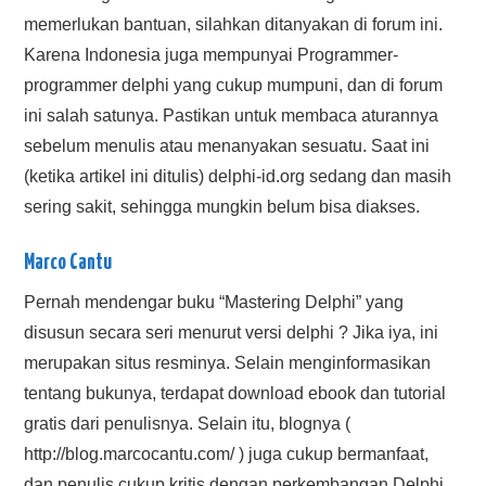
memerlukan bantuan, silahkan ditanyakan di forum ini.
Karena Indonesia juga mempunyai Programmer-
programmer delphi yang cukup mumpuni, dan di forum
ini salah satunya. Pastikan untuk membaca aturannya
sebelum menulis atau menanyakan sesuatu. Saat ini
(ketika artikel ini ditulis) delphi-id.org sedang dan masih
sering sakit, sehingga mungkin belum bisa diakses.
Marco Cantu
Pernah mendengar buku “Mastering Delphi” yang
disusun secara seri menurut versi delphi ? Jika iya, ini
merupakan situs resminya. Selain menginformasikan
tentang bukunya, terdapat download ebook dan tutorial
gratis dari penulisnya. Selain itu, blognya (
http://blog.marcocantu.com/ ) juga cukup bermanfaat,
dan penulis cukup kritis dengan perkembangan Delphi.