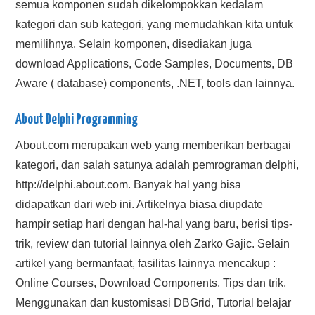
semua komponen sudah dikelompokkan kedalam
kategori dan sub kategori, yang memudahkan kita untuk
memilihnya. Selain komponen, disediakan juga
download Applications, Code Samples, Documents, DB
Aware ( database) components, .NET, tools dan lainnya.
About Delphi Programming
About.com merupakan web yang memberikan berbagai
kategori, dan salah satunya adalah pemrograman delphi,
http://delphi.about.com. Banyak hal yang bisa
didapatkan dari web ini. Artikelnya biasa diupdate
hampir setiap hari dengan hal-hal yang baru, berisi tips-
trik, review dan tutorial lainnya oleh Zarko Gajic. Selain
artikel yang bermanfaat, fasilitas lainnya mencakup :
Online Courses, Download Components, Tips dan trik,
Menggunakan dan kustomisasi DBGrid, Tutorial belajar