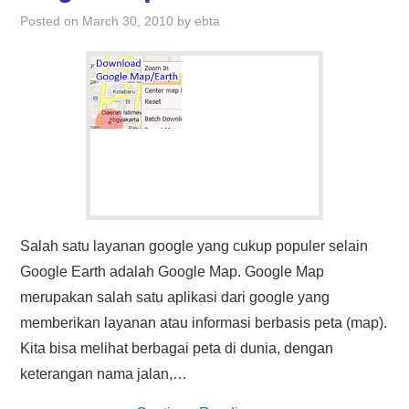
HASIL PENCARIAN
Posted on
March 30, 2010
by
ebta
Salah satu layanan google yang cukup populer selain
Google Earth adalah Google Map. Google Map
merupakan salah satu aplikasi dari google yang
memberikan layanan atau informasi berbasis peta (map).
Kita bisa melihat berbagai peta di dunia, dengan
keterangan nama jalan,…