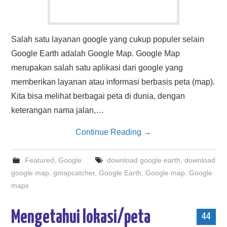
Salah satu layanan google yang cukup populer selain
Google Earth adalah Google Map. Google Map
merupakan salah satu aplikasi dari google yang
memberikan layanan atau informasi berbasis peta (map).
Kita bisa melihat berbagai peta di dunia, dengan
keterangan nama jalan,…
Continue Reading
→
Featured
,
Google
download google earth
,
download
google map
,
gmapcatcher
,
Google Earth
,
Google map
,
Google
maps
Mengetahui lokasi/peta
44