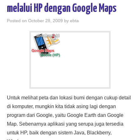
melalui HP dengan Google Maps
Posted on
October 28, 2009
by
ebta
Untuk melihat peta dan lokasi bumi dengan cukup detail
di komputer, mungkin kita tidak asing lagi dengan
program dari Google, yaitu Google Earth dan Google
Map. Sebenarnya aplikasi yang serupa juga tersedia
untuk HP, baik dengan sistem Java, Blackberry,