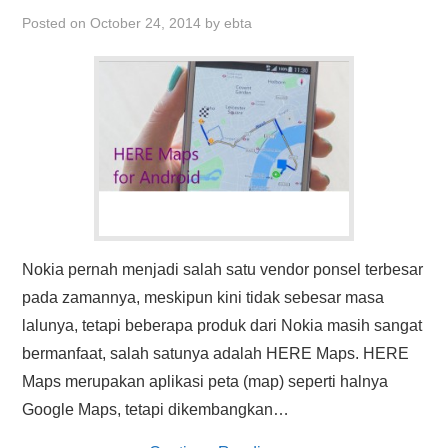
HASIL PENCARIAN
Posted on
October 24, 2014
by
ebta
Nokia pernah menjadi salah satu vendor ponsel terbesar
pada zamannya, meskipun kini tidak sebesar masa
lalunya, tetapi beberapa produk dari Nokia masih sangat
bermanfaat, salah satunya adalah HERE Maps. HERE
Maps merupakan aplikasi peta (map) seperti halnya
Google Maps, tetapi dikembangkan…