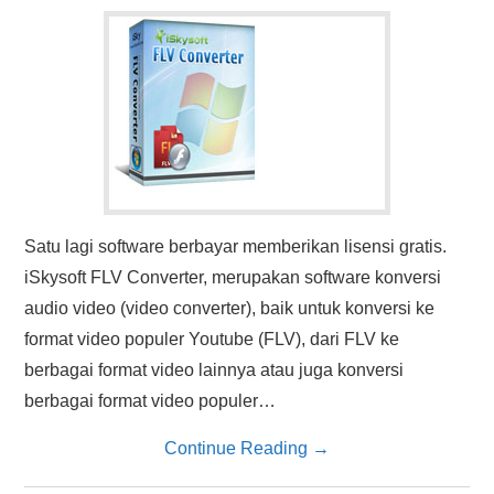
HASIL PENCARIAN
Satu lagi software berbayar memberikan lisensi gratis.
iSkysoft FLV Converter, merupakan software konversi
audio video (video converter), baik untuk konversi ke
format video populer Youtube (FLV), dari FLV ke
berbagai format video lainnya atau juga konversi
berbagai format video populer…
Continue Reading
→