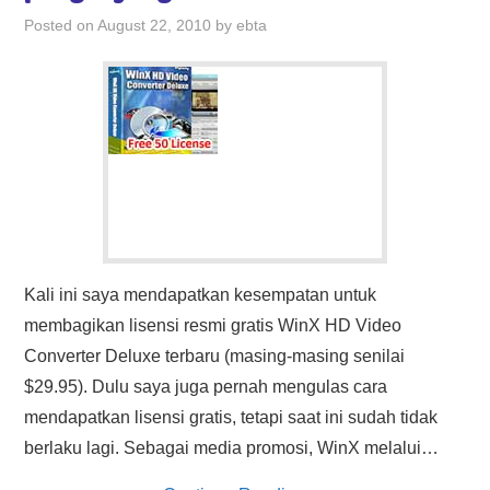
HASIL PENCARIAN
Posted on
August 22, 2010
by
ebta
Kali ini saya mendapatkan kesempatan untuk
membagikan lisensi resmi gratis WinX HD Video
Converter Deluxe terbaru (masing-masing senilai
$29.95). Dulu saya juga pernah mengulas cara
mendapatkan lisensi gratis, tetapi saat ini sudah tidak
berlaku lagi. Sebagai media promosi, WinX melalui…