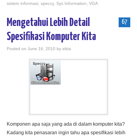
sistem informasi
,
speccy
,
Sys Information
,
VGA
Mengetahui Lebih Detail
67
Spesifikasi Komputer Kita
Posted on
June 16, 2010
by
ebta
Komponen apa saja yang ada di dalam komputer kita?
Kadang kita penasaran ingin tahu apa spesifikasi lebih