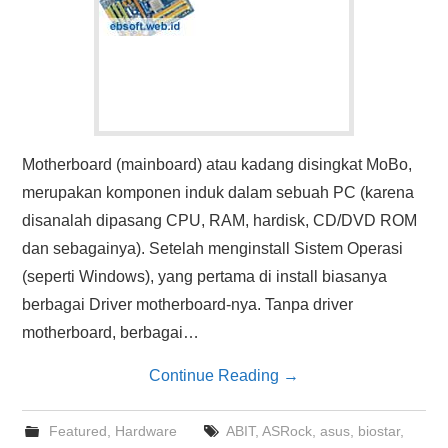
Motherboard (mainboard) atau kadang disingkat MoBo,
merupakan komponen induk dalam sebuah PC (karena
disanalah dipasang CPU, RAM, hardisk, CD/DVD ROM
dan sebagainya). Setelah menginstall Sistem Operasi
(seperti Windows), yang pertama di install biasanya
berbagai Driver motherboard-nya. Tanpa driver
motherboard, berbagai…
Continue Reading
→
Featured
,
Hardware
ABIT
,
ASRock
,
asus
,
biostar
,