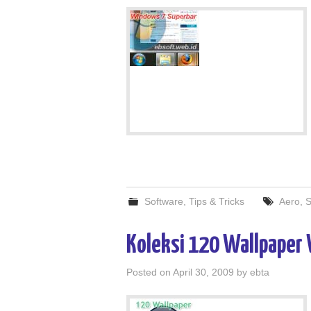
Software
,
Tips & Tricks
Aero
,
S
Koleksi 120 Wallpaper
Posted on
April 30, 2009
by
ebta