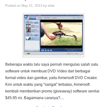
HASIL PENCARIAN
Posted on
May 21, 2013
by
ebta
Beberapa waktu lalu saya pernah mengulas salah satu
software untuk membuat DVD Video dari berbagai
format video dan gambar, yaitu Aimersoft DVD Creator.
Kini untuk waktu yang “sangat” terbatas, Aimersoft
kembali memberikan promo (giveaway) software senilai
$45.95 ini. Bagaimana caranya?…