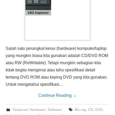
Salah satu perangkat keras (hardware) komputer/laptop
yang mungkin biasa kita gunakan adalah CD/DVD ROM
atau RW (ReWritable). Tetapi mungkin sebagian kita
tidak begitu mengenal atau tahu spesifikasi detail
tentang DVD ROM atau keping DVD yang kita gunakan.
Untuk mengetahui spesifikasi…
Continue Reading
→
Featured
,
Hardware
,
Software
Blu-ray
,
CD
,
DVD
,