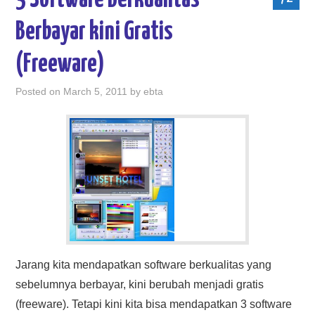
3 Software Berkualitas
Berbayar kini Gratis
(Freeware)
Posted on
March 5, 2011
by
ebta
Jarang kita mendapatkan software berkualitas yang
sebelumnya berbayar, kini berubah menjadi gratis
(freeware). Tetapi kini kita bisa mendapatkan 3 software