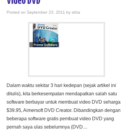
Video DVD
Posted on
September 23, 2011
by
ebta
Dalam waktu sekitar 3 hari kedepan (sejak artikel ini
ditulis), kita berkesempatan mendapatkan salah satu
software berbayar untuk membuat video DVD seharga
$39.95, Aimersoft DVD Creator. Dibandingkan dengan
beberapa software gratis pembuat video DVD yang
pernah saya ulas sebelumnya (DVD…