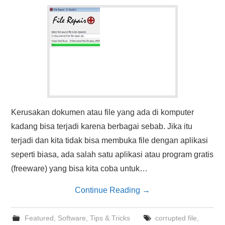
HASIL PENCARIAN
Kerusakan dokumen atau file yang ada di komputer
kadang bisa terjadi karena berbagai sebab. Jika itu
terjadi dan kita tidak bisa membuka file dengan aplikasi
seperti biasa, ada salah satu aplikasi atau program gratis
(freeware) yang bisa kita coba untuk…
Continue Reading
→
Featured
,
Software
,
Tips & Tricks
corrupted file
,