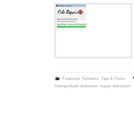
Featured
,
Software
,
Tips & Tricks
memperbaiki dokumen
,
repair dokumen