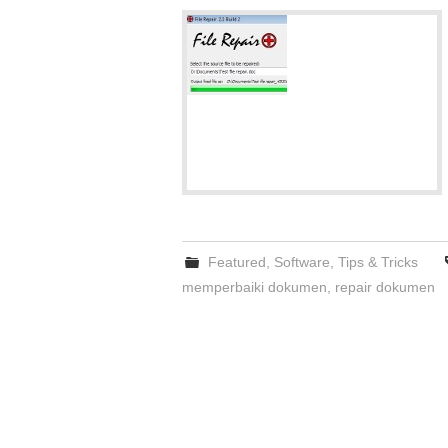
Featured
,
Software
,
Tips & Tricks
memperbaiki dokumen
,
repair dokumen